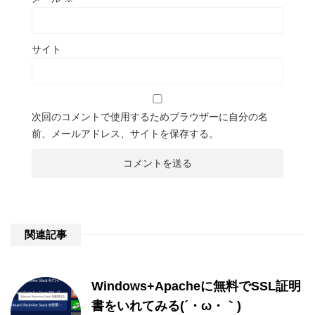
サイト
次回のコメントで使用するためブラウザーに自分の名
前、メールアドレス、サイトを保存する。
関連記事
Windows+Apacheに無料でSSL証明
書をいれてみる(´・ω・｀)