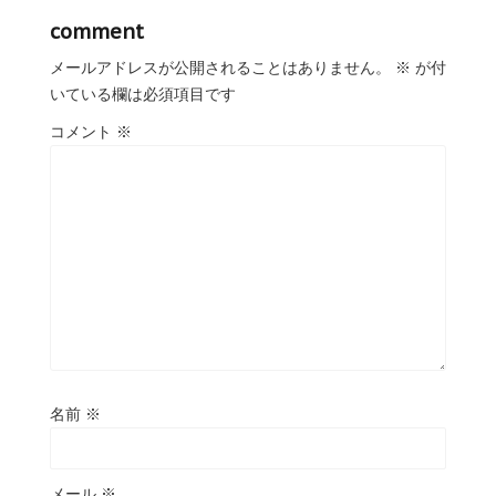
comment
メールアドレスが公開されることはありません。
※
が付
いている欄は必須項目です
コメント
※
名前
※
メール
※