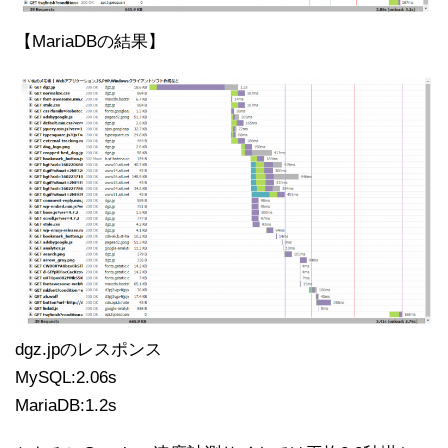
【MariaDBの結果】
dgz.jpのレスポンス
MySQL:2.06s
MariaDB:1.2s