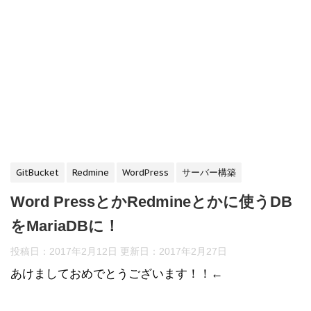
GitBucket
Redmine
WordPress
サーバー構築
Word PressとかRedmineとかに使うDB
をMariaDBに！
投稿日：2017年2月12日 更新日：
2017年2月27日
あけましておめでとうございます！！←