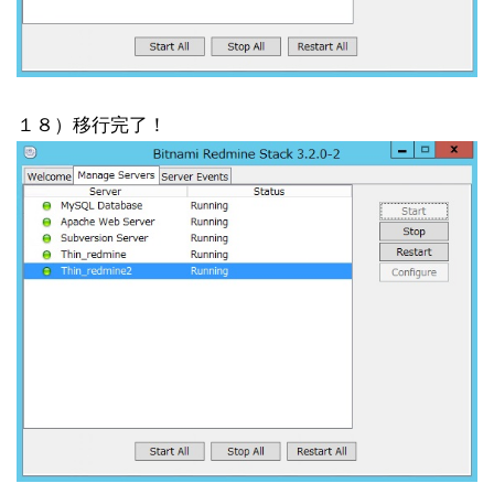
１８）移行完了！