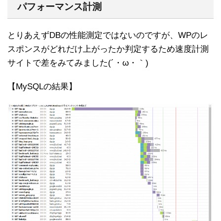
パフォーマンス計測
とりあえずDBの性能測定ではないのですが、WPのレ
スポンスがどれだけ上がったか判定するため速度計測
サイトで差をみてみました(´・ω・｀)
【MySQLの結果】