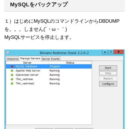
MySQLをバックアップ
１）はじめにMySQLのコマンドラインからDBDUMP
を。。。しません(´・ω・｀)
MySQLサービスを停止します。