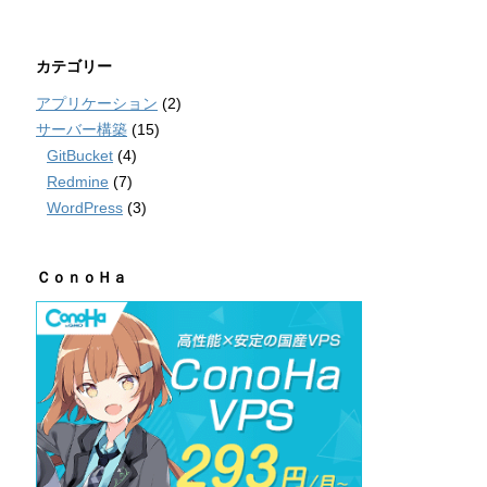
カテゴリー
アプリケーション
(2)
サーバー構築
(15)
GitBucket
(4)
Redmine
(7)
WordPress
(3)
ＣｏｎｏＨａ