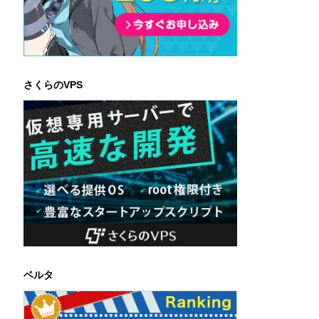
さくらのVPS
ベルタ